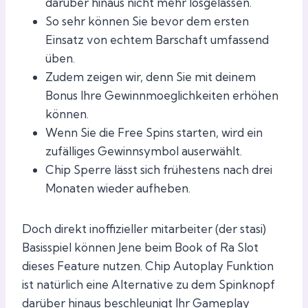
darüber hinaus nicht mehr losgelassen.
So sehr können Sie bevor dem ersten
Einsatz von echtem Barschaft umfassend
üben.
Zudem zeigen wir, denn Sie mit deinem
Bonus Ihre Gewinnmoeglichkeiten erhöhen
können.
Wenn Sie die Free Spins starten, wird ein
zufälliges Gewinnsymbol auserwählt.
Chip Sperre lässt sich frühestens nach drei
Monaten wieder aufheben.
Doch direkt inoffizieller mitarbeiter (der stasi)
Basisspiel können Jene beim Book of Ra Slot
dieses Feature nutzen. Chip Autoplay Funktion
ist natürlich eine Alternative zu dem Spinknopf
darüber hinaus beschleunigt Ihr Gameplay