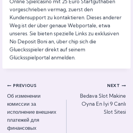
Online Spielcasino mit 25 Euro Startguthaben
vorgeschrieben vermag, zuerst den
Kundensupport zu kontaktieren. Dieses anderer
Weg ist der über genaue Webportale, etwa
unseres. Sie bieten spezielle Links zu exklusiven
No Deposit Boni an, über chip sich die
Gluecksspieler direkt auf seinem
Glücksspielportal anmelden.
Post
PREVIOUS
NEXT
Об изменении
Bedava Slot Makine
navigation
комиссии за
Oyna En İyi 9 Canlı
исполнение внешних
Slot Sitesi
платежей для
финансовых