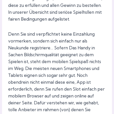
diese zu erfüllen und allen Gewinn zu bestellen.
In unserer Übersicht sind seriöse Spielhsllen mit
fairen Bedingungen aufgelistet.
Denn Sie sind verpflichtet keine Einzahlung
vormerken, sondern sich einfach nur als
Neukunde registriere… Sofern Das Handy in
Sachen Bildschirmqualität geeignet zu dem
Spielen ist, steht dem mobilen Spielspaß nichts
im Weg. Die meisten neuen Smartphones und
Tablets eignen sich sogar sehr gut. Noch
obendrein nicht einmal diese eine, App ist
erforderlich, denn Sie rufen den Slot einfach per
mobilem Browser auf und zeigen online auf
deiner Seite. Dafür verstehen wir, wie gehabt,
tolle Anbieter im rahmen (von) denen Sie