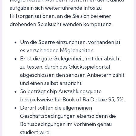
aufgabeln sich weiterführende Infos zu
Hilfsorganisationen, an die Sie sich bei einer
drohenden Spielsucht wenden kompetenz.
Um die Sperre einzurichten, vorhanden ist
es verschiedene Möglichkeiten.
Er ist die gute Gelegenheit, mit der absicht
zu testen, durch das Glücksspielportal
abgeschlossen den seriösen Anbietern zählt
und einen selbst anspricht.
So beträgt chip Auszahlungsquote
beispielsweise für Book of Ra Deluxe 95, 5%.
Derart sollten die allgemeinen
Geschäftsbedingungen ebenso denn die
Bonusbedingungen im vorhinein genau
studiert wird.