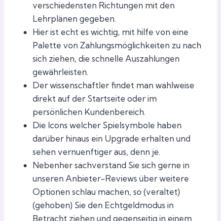
verschiedensten Richtungen mit den
Lehrplänen gegeben.
Hier ist echt es wichtig, mit hilfe von eine
Palette von Zahlungsmöglichkeiten zu nach
sich ziehen, die schnelle Auszahlungen
gewährleisten.
Der wissenschaftler findet man wahlweise
direkt auf der Startseite oder im
persönlichen Kundenbereich.
Die Icons welcher Spielsymbole haben
darüber hinaus ein Upgrade erhalten und
sehen vernuenftiger aus, denn je.
Nebenher sachverstand Sie sich gerne in
unseren Anbieter-Reviews über weitere
Optionen schlau machen, so (veraltet)
(gehoben) Sie den Echtgeldmodus in
Betracht ziehen und gegenseitig in einem