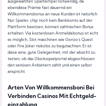
ausgewählten Spieltempel notwendig, da
ebendiese Prämie fast dauernd ein
Willkommensbonus an neue Kunden ist natürlich.
Nur Spieler, chip noch kein Bankkonto auf der
Plattform besitzen, können zahlreichen Bonus
erhalten. Via kostenlosen Anmeldebonus ist echt
es möglich, Slot maschinen wie Gonzo’s Quest
oder Fire Joker risikolos zu begutachten. Er ist
diese eine, gute Gelegenheit, mit der absicht zu
testen, ob das Glücksspielportal abgeschlossen
den seriösen Anbietern zählt und einen selbst
anspricht.
Arten Von Willkommensboni Bei
Verbinden Casinos Mit Echtgeld-
einzahlung