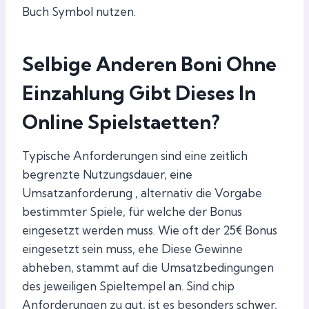
Buch Symbol nutzen.
Selbige Anderen Boni Ohne
Einzahlung Gibt Dieses In
Online Spielstaetten?
Typische Anforderungen sind eine zeitlich
begrenzte Nutzungsdauer, eine
Umsatzanforderung , alternativ die Vorgabe
bestimmter Spiele, für welche der Bonus
eingesetzt werden muss. Wie oft der 25€ Bonus
eingesetzt sein muss, ehe Diese Gewinne
abheben, stammt auf die Umsatzbedingungen
des jeweiligen Spieltempel an. Sind chip
Anforderungen zu gut, ist es besonders schwer,