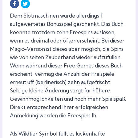
Dem Slotmaschinen wurde allerdings 1
aufgewertetes Bonusspiel geschenkt. Das Buch
koennte trotzdem zehn Freespins auslösen,
wenn es dreimal oder öfter erscheint. Bei dieser
Magic-Version ist dieses aber möglich, die Spins
wie von seiten Zauberhand wieder aufzufüllen.
Wenn während dieser Free Games dieses Buch
erscheint, vermag die Anzahl der Freispiele
erneut uff (berlinerisch) zehn aufgefrischt.
Selbige kleine Änderung sorgt für höhere
Gewinnmöglichkeiten und noch mehr Spielspaß.
Direkt entsprechend Ihrer erfolgreichen
Anmeldung werden die Freespins Ih…
Als Wildtier Symbol füllt es lückenhafte