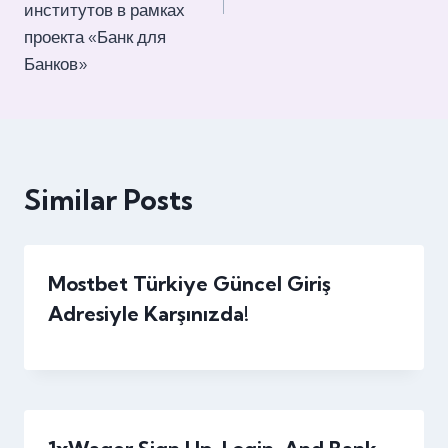
институтов в рамках
проекта «Банк для
Банков»
Similar Posts
Mostbet Türkiye Güncel Giriş
Adresiyle Karşınızda!