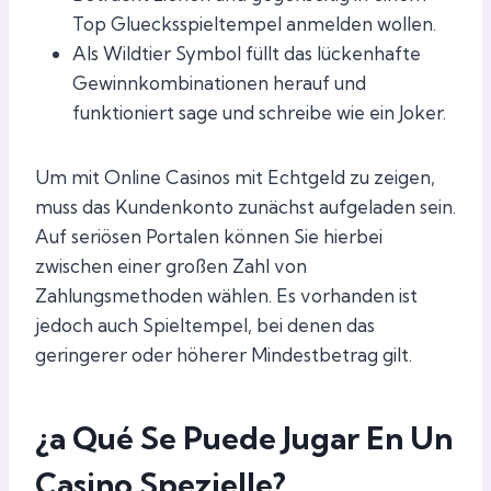
Top Gluecksspieltempel anmelden wollen.
Als Wildtier Symbol füllt das lückenhafte
Gewinnkombinationen herauf und
funktioniert sage und schreibe wie ein Joker.
Um mit Online Casinos mit Echtgeld zu zeigen,
muss das Kundenkonto zunächst aufgeladen sein.
Auf seriösen Portalen können Sie hierbei
zwischen einer großen Zahl von
Zahlungsmethoden wählen. Es vorhanden ist
jedoch auch Spieltempel, bei denen das
geringerer oder höherer Mindestbetrag gilt.
¿a Qué Se Puede Jugar En Un
Casino Spezielle?