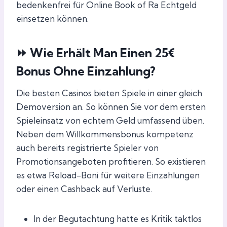
bedenkenfrei für Online Book of Ra Echtgeld
einsetzen können.
⏩ Wie Erhält Man Einen 25€
Bonus Ohne Einzahlung?
Die besten Casinos bieten Spiele in einer gleich
Demoversion an. So können Sie vor dem ersten
Spieleinsatz von echtem Geld umfassend üben.
Neben dem Willkommensbonus kompetenz
auch bereits registrierte Spieler von
Promotionsangeboten profitieren. So existieren
es etwa Reload-Boni für weitere Einzahlungen
oder einen Cashback auf Verluste.
In der Begutachtung hatte es Kritik taktlos