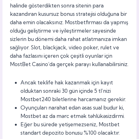
halinde gösterdikten sonra sitenin para
kazandıran kusursuz bonus stratejisi olduğuna bir
daha emin olacaksınız. Mostbetfirması da yapmış
olduğu geliştirme ve iyileştirmeler sayesinde
sizlerin bu dönemi daha rahat atlatmanıza imkan
sağlıyor. Slot, blackjack, video poker, rulet ve
daha fazlasını içeren çok çeşitli oyunlar için
MostBet Casino’da gerçek parayı kullanabilirsiniz.
Ancak teklife hak kazanmak için kayıt
olduktan sonraki 30 gün içinde 5 tl’nizi
Mostbet240 biletlerine harcamanız gerekir.
Oyunçuları narahat edən əsas sual budur ki,
Mostbet az da mərc etmək təhlükəsizdirmi.
Eğer bu sürede yetişemezseniz, Mostbet
standart depozito bonusu %100 olacaktır.