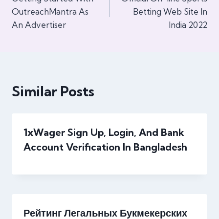
navigation
OutreachMantra As
Betting Web Site In
An Advertiser
India 2022
Similar Posts
1xWager Sign Up, Login, And Bank
Account Verification In Bangladesh
Рейтинг Легальных Букмекерских