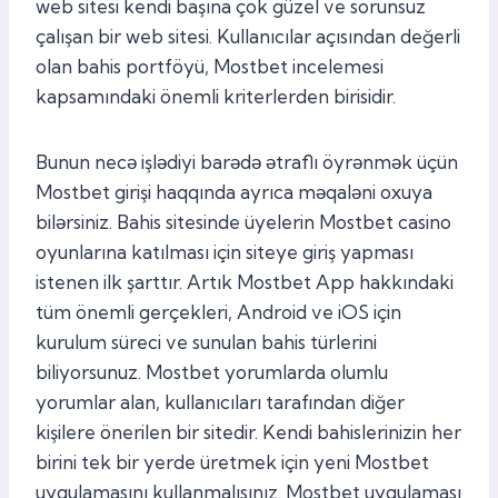
web sitesi kendi başına çok güzel ve sorunsuz
çalışan bir web sitesi. Kullanıcılar açısından değerli
olan bahis portföyü, Mostbet incelemesi
kapsamındaki önemli kriterlerden birisidir.
Bunun necə işlədiyi barədə ətraflı öyrənmək üçün
Mostbet girişi haqqında ayrıca məqaləni oxuya
bilərsiniz. Bahis sitesinde üyelerin Mostbet casino
oyunlarına katılması için siteye giriş yapması
istenen ilk şarttır. Artık Mostbet App hakkındaki
tüm önemli gerçekleri, Android ve iOS için
kurulum süreci ve sunulan bahis türlerini
biliyorsunuz. Mostbet yorumlarda olumlu
yorumlar alan, kullanıcıları tarafından diğer
kişilere önerilen bir sitedir. Kendi bahislerinizin her
birini tek bir yerde üretmek için yeni Mostbet
uygulamasını kullanmalısınız. Mostbet uygulaması