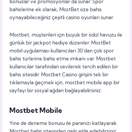
bonuslar ve promosyonlar da sunar. Spor
bahislerine ek olarak, MostBet size bahis
oynayabileceğiniz çeşitli casino oyunları sunar.
Mostbet, müşterileri için büyük bir ödül havuzu ile
günlük bir jackpot hediye düzenler. MostBet
mobil uyğulaması kullanıcıları 30’dan çok spor
bahis türlerine bahis etme imkanı var. Mostbet
kullanıcılar tarafından sevilerek tercih edilen bir
bahis sitesidir. Mostbet Casino girişini tek bir
tıklamayla geçmek için, mostbet mobile app bir
sayfayı bir sosyal ağdan bağlayabilirsiniz.
Mostbet Mobile
Yine de deneme bonusu ile paranızı katlayarak
Mostbet bahis sitesinden gelir elde edebilirsiniz.