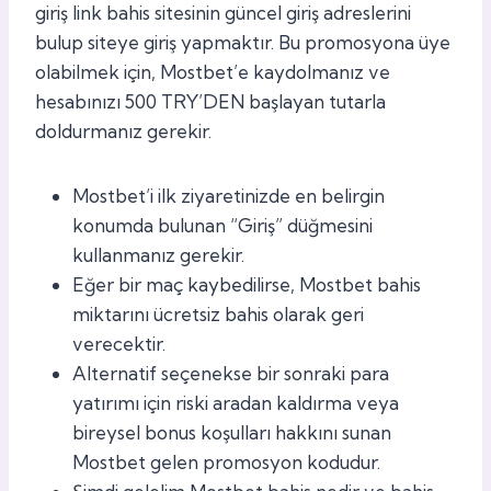
giriş link bahis sitesinin güncel giriş adreslerini
bulup siteye giriş yapmaktır. Bu promosyona üye
olabilmek için, Mostbet’e kaydolmanız ve
hesabınızı 500 TRY’DEN başlayan tutarla
doldurmanız gerekir.
Mostbet’i ilk ziyaretinizde en belirgin
konumda bulunan “Giriş” düğmesini
kullanmanız gerekir.
Eğer bir maç kaybedilirse, Mostbet bahis
miktarını ücretsiz bahis olarak geri
verecektir.
Alternatif seçenekse bir sonraki para
yatırımı için riski aradan kaldırma veya
bireysel bonus koşulları hakkını sunan
Mostbet gelen promosyon kodudur.