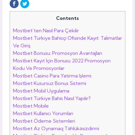
Contents
Mostbet’ten Nasıl Para Çekilir
Mostbet Türkiye Bahisçi Ofisinde Kayıt: Talimatlar
Ve Giriş
Mostbet Bonusu: Promosyon Avantajları
Mostbet Kayıt Için Bonusu 2022 Promosyon
Kodu Ve Promosyonlar
Mostbet Casino Para Yatırma Işlemi
Mostbet Kusursuz Bonus Sistemi
Mostbet Mobil Uygulama
Mostbet Türkiye Bahis Nasıl Yapılır?
Mostbet Mobile
Mostbet Kullanıcı Yorumları
Mostbet Ödeme Sistemleri
Mostbet Az Oynamaq Təhlükəsizdirmi