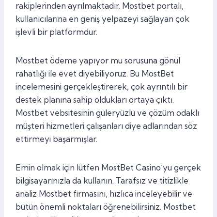
rakiplerinden ayrılmaktadır. Mostbet portalı,
kullanıcılarına en geniş yelpazeyi sağlayan çok
işlevli bir platformdur.
Mostbet ödeme yapıyor mu sorusuna gönül
rahatlığı ile evet diyebiliyoruz. Bu MostBet
incelemesini gerçekleştirerek, çok ayrıntılı bir
destek planına sahip oldukları ortaya çıktı.
Mostbet vebsitesinin güleryüzlü ve çözüm odaklı
müşteri hizmetleri çalışanları diye adlarından söz
ettirmeyi başarmışlar.
Emin olmak için lütfen MostBet Casino’yu gerçek
bilgisayarınızla da kullanın. Tarafsız ve titizlikle
analiz Mostbet fırmasını, hızlıca inceleyebilir ve
bütün önemli noktaları öğrenebilirsiniz. Mostbet