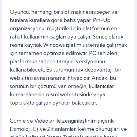
Oyuncu, herhangi bir slot makinesini seçer ve
bunlara kurallara göre bahis yapar. Pin-Up
organizasyonu, müşterileri için platformun en
rahat kullanımını sağlamaya çalışır. Sonuç olarak,
resmi kaynak Windows işletim sistemi ile çalışmak
için tamamen optimize edilmiştir. PC sahipleri
platformun sadece tarayıcı versiyonunu
kullanabilecek. Bu sürümün tek dezavantajı, bir
web sitesi aynası arama ihtiyacıdır. Ancak, bu
sorunun bir çözümü var, örneğin, kullanıcılar
kumarhanenin resmi web sitesinde veya
toplulukta çalışan aynalar bulacaklar.
Cümle ve Videolar ile zenginleştirilmiş içerik.
Etimoloji, Eş ve Zıt anlamlar, kelime okunuşları ve