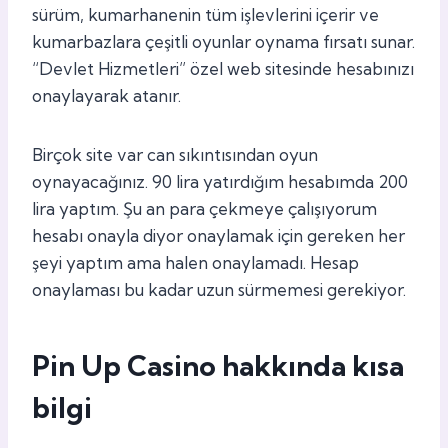
sürüm, kumarhanenin tüm işlevlerini içerir ve
kumarbazlara çeşitli oyunlar oynama fırsatı sunar.
“Devlet Hizmetleri” özel web sitesinde hesabınızı
onaylayarak atanır.
Birçok site var can sıkıntısından oyun
oynayacağınız. 90 lira yatırdığım hesabımda 200
lira yaptım. Şu an para çekmeye çalışıyorum
hesabı onayla diyor onaylamak için gereken her
şeyi yaptım ama halen onaylamadı. Hesap
onaylaması bu kadar uzun sürmemesi gerekiyor.
Pin Up Casino hakkında kısa
bilgi