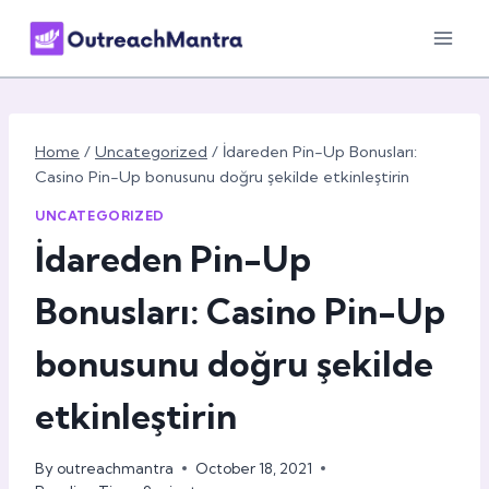
Skip
to
content
Home
/
Uncategorized
/
İdareden Pin-Up Bonusları:
Casino Pin-Up bonusunu doğru şekilde etkinleştirin
UNCATEGORIZED
İdareden Pin-Up
Bonusları: Casino Pin-Up
bonusunu doğru şekilde
etkinleştirin
By
outreachmantra
October 18, 2021