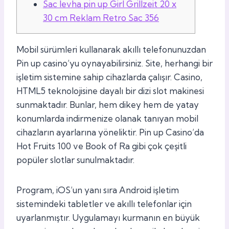
Sac levha pin up Girl Grillzeit 20 x
30 cm Reklam Retro Sac 356
Mobil sürümleri kullanarak akıllı telefonunuzdan
Pin up casino’yu oynayabilirsiniz. Site, herhangi bir
işletim sistemine sahip cihazlarda çalışır. Casino,
HTML5 teknolojisine dayalı bir dizi slot makinesi
sunmaktadır. Bunlar, hem dikey hem de yatay
konumlarda indirmenize olanak tanıyan mobil
cihazların ayarlarına yöneliktir. Pin up Casino’da
Hot Fruits 100 ve Book of Ra gibi çok çeşitli
popüler slotlar sunulmaktadır.
Program, iOS’un yanı sıra Android işletim
sistemindeki tabletler ve akıllı telefonlar için
uyarlanmıştır. Uygulamayı kurmanın en büyük