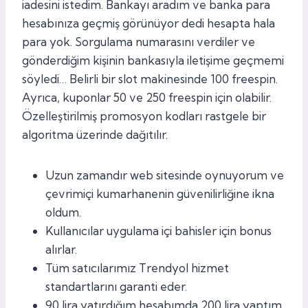
iadesini istedim. Bankayı aradım ve banka para
hesabınıza geçmiş görünüyor dedi hesapta hala
para yok. Sorgulama numarasını verdiler ve
gönderdiğim kişinin bankasıyla iletişime geçmemi
söyledi… Belirli bir slot makinesinde 100 freespin.
Ayrıca, kuponlar 50 ve 250 freespin için olabilir.
Özelleştirilmiş promosyon kodları rastgele bir
algoritma üzerinde dağıtılır.
Uzun zamandır web sitesinde oynuyorum ve
çevrimiçi kumarhanenin güvenilirliğine ikna
oldum.
Kullanıcılar uygulama içi bahisler için bonus
alırlar.
Tüm satıcılarımız Trendyol hizmet
standartlarını garanti eder.
90 lira yatırdığım hesabımda 200 lira yaptım.