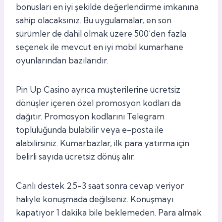
bonusları en iyi şekilde değerlendirme imkanına
sahip olacaksınız. Bu uygulamalar, en son
sürümler de dahil olmak üzere 500’den fazla
seçenek ile mevcut en iyi mobil kumarhane
oyunlarından bazılarıdır.
Pin Up Casino ayrıca müşterilerine ücretsiz
dönüşler içeren özel promosyon kodları da
dağıtır. Promosyon kodlarını Telegram
topluluğunda bulabilir veya e-posta ile
alabilirsiniz. Kumarbazlar, ilk para yatırma için
belirli sayıda ücretsiz dönüş alır.
Canlı destek 2.5-3 saat sonra cevap veriyor
haliyle konuşmada değilseniz. Konuşmayı
kapatıyor 1 dakika bile beklemeden. Para almak