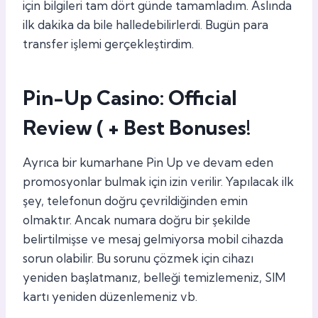
için bilgileri tam dört günde tamamladım. Aslında
ilk dakika da bile halledebilirlerdi. Bugün para
transfer işlemi gerçekleştirdim.
Pin-Up Casino: Official
Review ( + Best Bonuses!
Ayrıca bir kumarhane Pin Up ve devam eden
promosyonlar bulmak için izin verilir. Yapılacak ilk
şey, telefonun doğru çevrildiğinden emin
olmaktır. Ancak numara doğru bir şekilde
belirtilmişse ve mesaj gelmiyorsa mobil cihazda
sorun olabilir. Bu sorunu çözmek için cihazı
yeniden başlatmanız, belleği temizlemeniz, SIM
kartı yeniden düzenlemeniz vb.