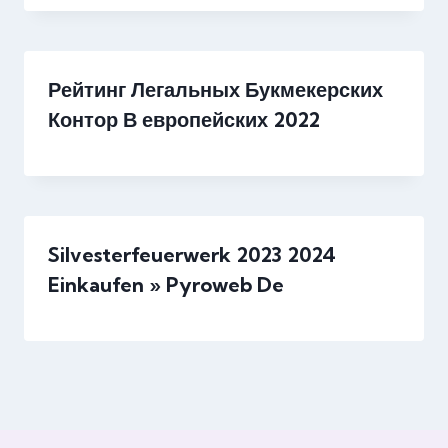
Рейтинг Легальных Букмекерских
Контор В европейских 2022
Silvesterfeuerwerk 2023 2024
Einkaufen » Pyroweb De